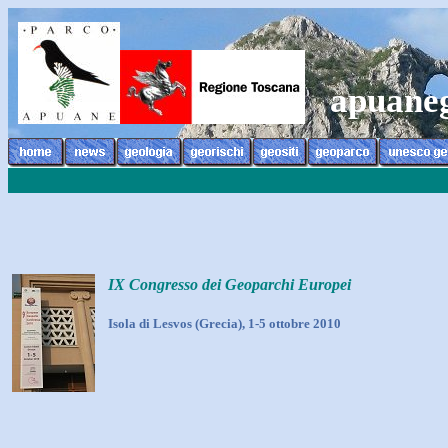
apuane
IX Congresso dei Geoparchi Europei
Isola di Lesvos (Grecia), 1-5 ottobre 2010