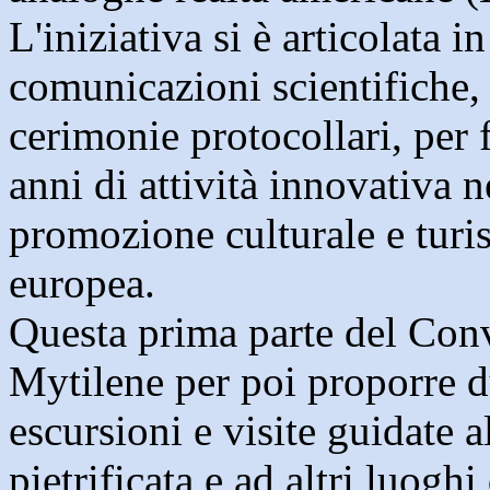
L'iniziativa si è articolata i
comunicazioni scientifiche, 
cerimonie protocollari, per 
anni di attività innovativa 
promozione culturale e turis
europea.
Questa prima parte del Conve
Mytilene per poi proporre d
escursioni e visite guidate 
pietrificata e ad altri luogh